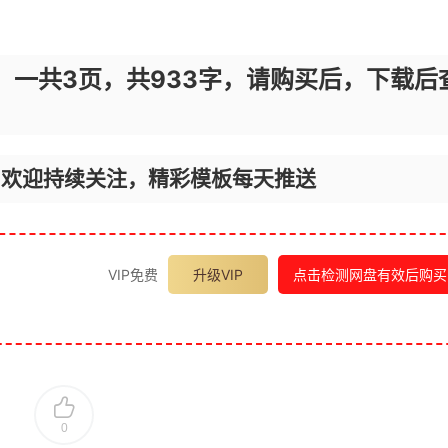
，一共3页，共933字，请购买后，下载后
，欢迎持续关注，精彩模板每天推送
VIP免费
升级VIP
点击检测网盘有效后购买
0