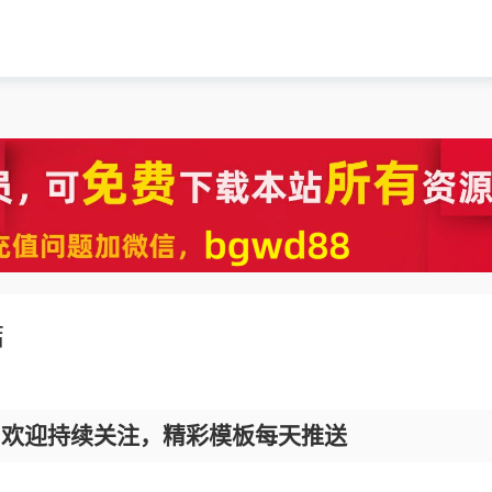
结
，欢迎持续关注，精彩模板每天推送