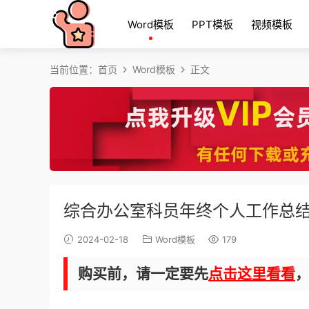
Word模板
PPT模板
视频模板
当前位置：
首页
Word模板
正文
综合办公室科员年终个人工作总
2024-02-18
Word模板
179
购买前，请一定要先
点击这里看看