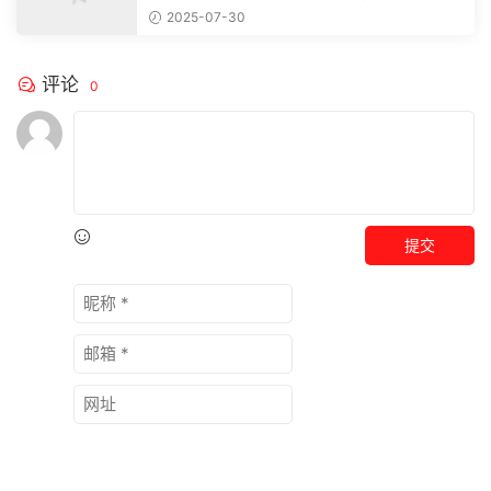
注，精彩模板每天推送预览结束，本文...
2025-07-30
评论
0
提交