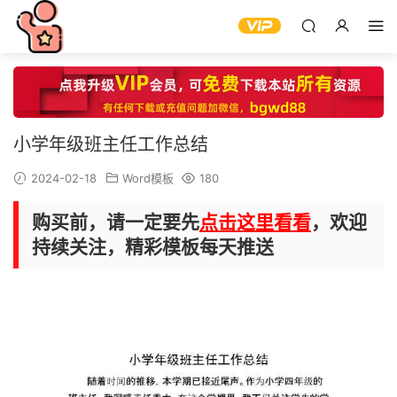
小学年级班主任工作总结
2024-02-18
Word模板
180
购买前，请一定要先
点击这里看看
，欢迎
持续关注，精彩模板每天推送