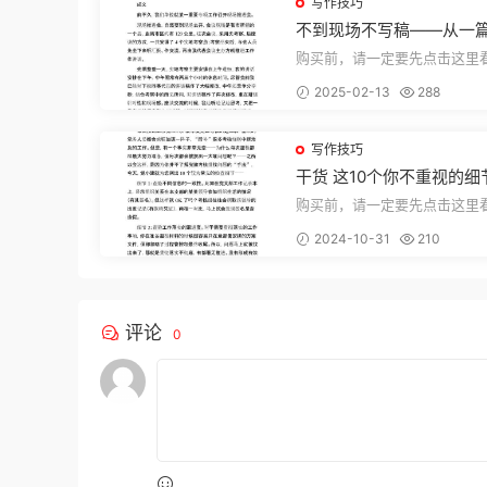
写作技巧
不到现场不写稿——从一
稿的起草和修改谈开来
购买前，请一定要先点击这里
迎持续关注，精彩模板每天推
2025-02-13
288
束，本文...
写作技巧
干货 这10个你不重视的细节，恰
恰是党建考核组扣分的好
购买前，请一定要先点击这里
迎持续关注，精彩模板每天推
2024-10-31
210
束，本文...
评论
0