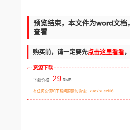
预览结束，本文件为word文档
查看
购买前，请一定要先
点击这里看看
资源下载
29
下载价格
RMB
有任何充值和下载问题请加微信：xuexixuexi66