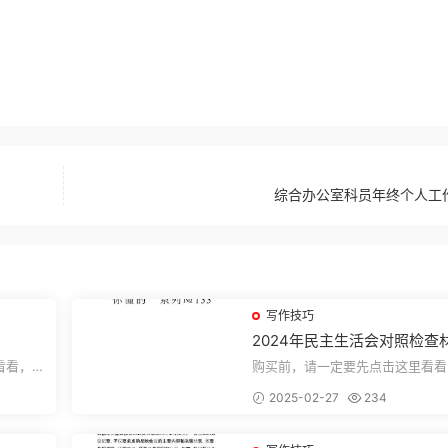
综合办公室科员年终个人工
写作技巧
2024年民主生活会对照检查
料，问题查摆实现具体性和针
看看，欢
购买前，请一定要先点击这里看看
性的方法
送预览结
迎持续关注，精彩模板每天推送预
2025-02-27
234
束，本文...