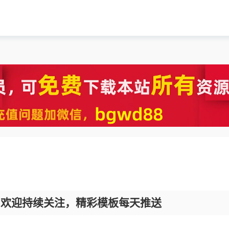
，欢迎持续关注，精彩模板每天推送