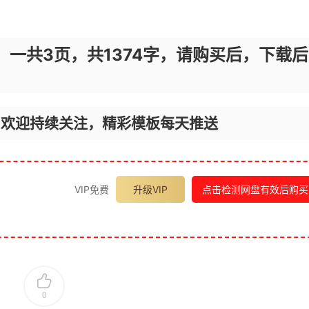
，一共3页，共1374字，请购买后，下载后
，欢迎持续关注，精彩模板每天推送
VIP免费
升级VIP
点击检测网盘有效后购买
0