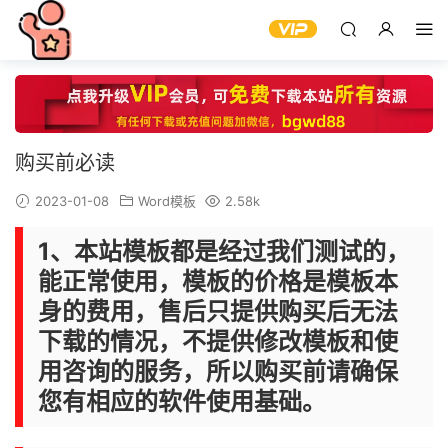
购买前必读
2023-01-08
Word模板
2.58k
1、本站模板都是经过我们测试的，
能正常使用，模板的价格是模板本
身的费用，售后只提供购买后无法
下载的情况，不提供修改模板和使
用咨询的服务，所以购买前请确保
您有相应的软件使用基础。