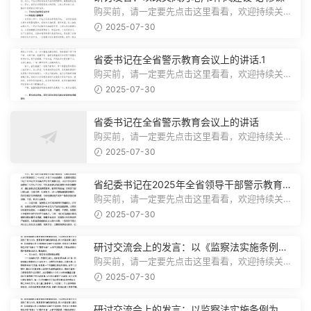
购买前，请一定要先点击这里看看，欢迎持续关
注，精彩模板每天推送预览结束，本文...
2025-07-30
省委书记在全省警示教育会议上的讲话.1
购买前，请一定要先点击这里看看，欢迎持续关
注，精彩模板每天推送预览结束，本文...
2025-07-30
省委书记在全省警示教育会议上的讲话
购买前，请一定要先点击这里看看，欢迎持续关
注，精彩模板每天推送预览结束，本文...
2025-07-30
省纪委书记在2025年全省领导干部警示教育会
上的讲话.1
购买前，请一定要先点击这里看看，欢迎持续关
注，精彩模板每天推送预览结束，本文...
2025-07-30
研讨交流会上的发言：以《监察法实施条例》
为纲,推动巡察工作高质量发展
购买前，请一定要先点击这里看看，欢迎持续关
注，精彩模板每天推送预览结束，本文...
2025-07-30
研讨交流会上的发言：以监察法实施条例为纲