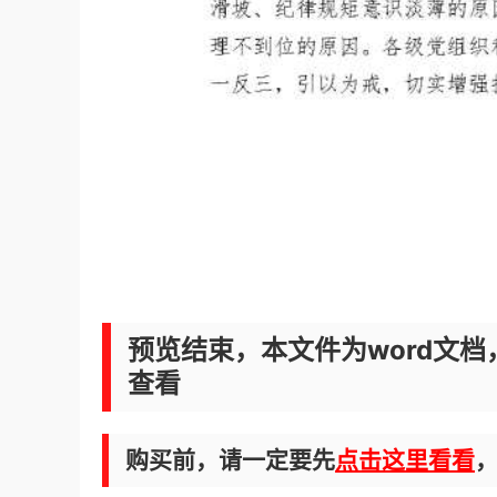
预览结束，本文件为word文档
查看
购买前，请一定要先
点击这里看看