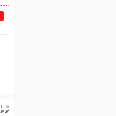
下一篇
修课”