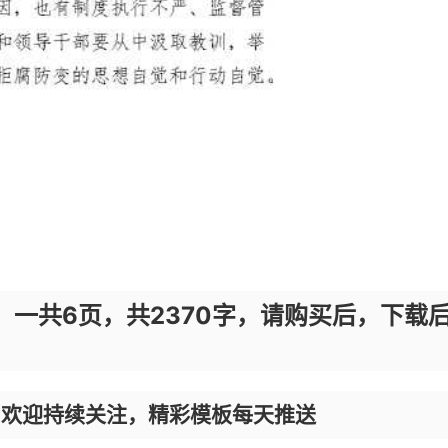
，一共6页，共2370字，请购买后，下载
，欢迎持续关注，精彩模板每天推送