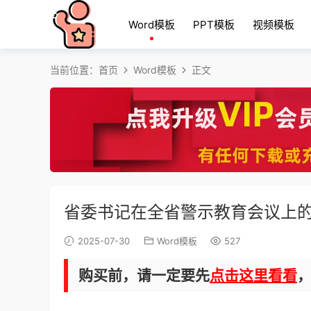
Word模板
PPT模板
视频模板
当前位置：
首页
Word模板
正文
省委书记在全省警示教育会议上的
2025-07-30
Word模板
527
购买前，请一定要先
点击这里看看