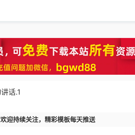
讲话.1
，欢迎持续关注，精彩模板每天推送