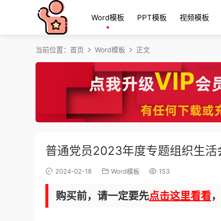
Word模板
PPT模板
视频模板
当前位置：
首页
Word模板
正文
普通党员2023年度专题组织生
2024-02-18
Word模板
153
购买前，请一定要先
点击这里看看