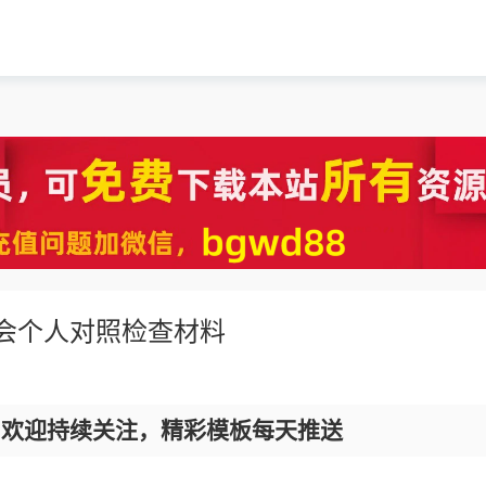
活会个人对照检查材料
，欢迎持续关注，精彩模板每天推送