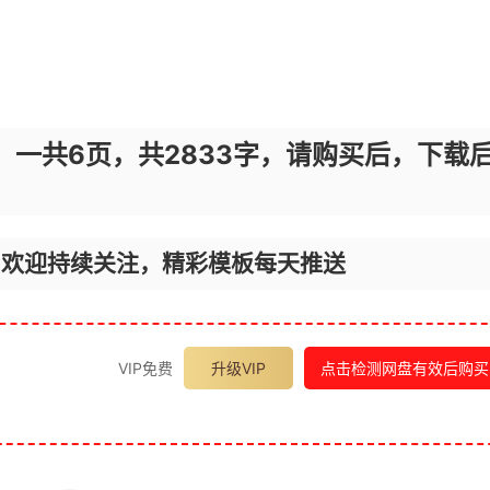
，一共6页，共2833字，请购买后，下载
，欢迎持续关注，精彩模板每天推送
VIP免费
升级VIP
点击检测网盘有效后购买