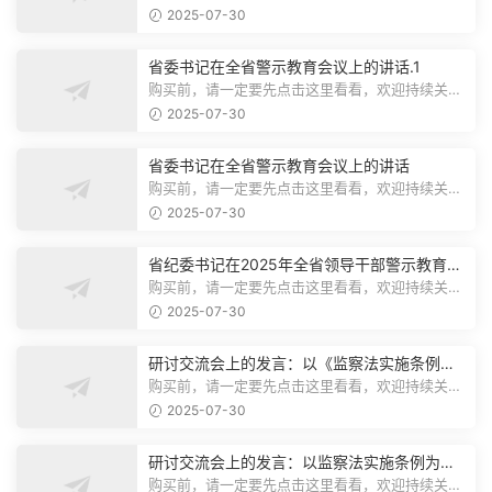
注，精彩模板每天推送预览结束，本文...
2025-07-30
省委书记在全省警示教育会议上的讲话.1
购买前，请一定要先点击这里看看，欢迎持续关
注，精彩模板每天推送预览结束，本文...
2025-07-30
省委书记在全省警示教育会议上的讲话
购买前，请一定要先点击这里看看，欢迎持续关
注，精彩模板每天推送预览结束，本文...
2025-07-30
省纪委书记在2025年全省领导干部警示教育会
上的讲话.1
购买前，请一定要先点击这里看看，欢迎持续关
注，精彩模板每天推送预览结束，本文...
2025-07-30
研讨交流会上的发言：以《监察法实施条例》
为纲,推动巡察工作高质量发展
购买前，请一定要先点击这里看看，欢迎持续关
注，精彩模板每天推送预览结束，本文...
2025-07-30
研讨交流会上的发言：以监察法实施条例为纲
推动巡察工作高质量发展
购买前，请一定要先点击这里看看，欢迎持续关