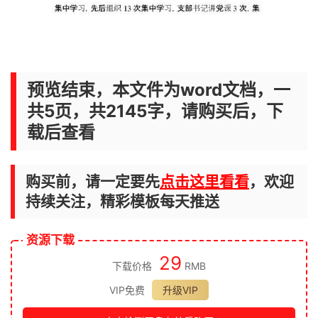
预览结束，本文件为word文档，一
共5页，共2145字，请购买后，下
载后查看
购买前，请一定要先
点击这里看看
，欢迎
持续关注，精彩模板每天推送
资源下载
29
下载价格
RMB
VIP免费
升级VIP