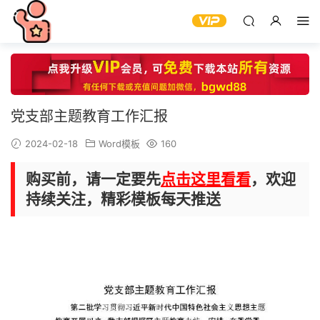
党支部主题教育工作汇报
2024-02-18
Word模板
160
购买前，请一定要先
点击这里看看
，欢迎
持续关注，精彩模板每天推送