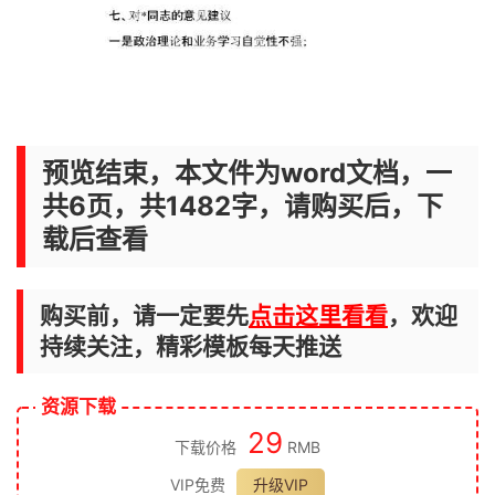
预览结束，本文件为word文档，一
共6页，共1482字，请购买后，下
载后查看
购买前，请一定要先
点击这里看看
，欢迎
持续关注，精彩模板每天推送
资源下载
29
下载价格
RMB
VIP免费
升级VIP