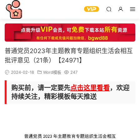
普通党员2023年主题教育专题组织生活会相互
批评意见（21条）【24971】
2024-02-18
Word模板
247
购买前，请一定要先
点击这里看看
，欢迎
持续关注，精彩模板每天推送