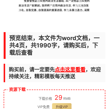
预览结束，本文件为word文档，一
共4页，共1990字，请购买后，下
载后查看
购买前，请一定要先
点击这里看看
，欢迎
持续关注，精彩模板每天推送
资源下载
29
下载价格
RMB
VIP免费
升级VIP