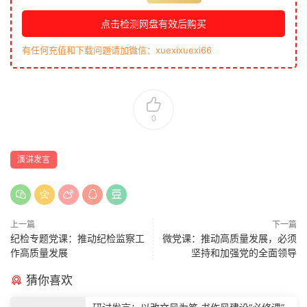
点击检测网盘有效后购买
有任何充值和下载问题请加微信：xuexixuexi66
0
演讲发言
上一篇
下一篇
纪检专题党课：推动纪检监察工
微党课：推动高质量发展，必须
作高质量发展
坚持和加强党的全面领导
猜你喜欢