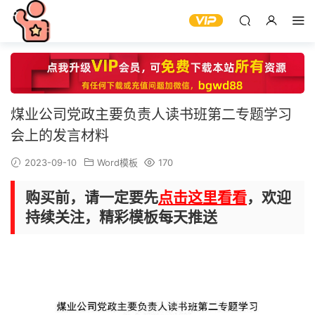
煤业公司党政主要负责人读书班第二专题学习
会上的发言材料
2023-09-10
Word模板
170
购买前，请一定要先
点击这里看看
，欢迎
持续关注，精彩模板每天推送