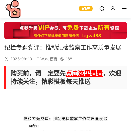
纪检专题党课：推动纪检监察工作高质量发展
2023-09-10
Word模板
188
购买前，请一定要先
点击这里看看
，欢迎
持续关注，精彩模板每天推送