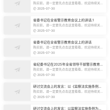
购买前，请一定要先点击这里看看，欢迎持续关
注，精彩模板每天推送预览结束，本文...
2025-07-30
省委书记在全省警示教育会议上的讲话.1
购买前，请一定要先点击这里看看，欢迎持续关
注，精彩模板每天推送预览结束，本文...
2025-07-30
省委书记在全省警示教育会议上的讲话
购买前，请一定要先点击这里看看，欢迎持续关
注，精彩模板每天推送预览结束，本文...
2025-07-30
省纪委书记在2025年全省领导干部警示教育会
上的讲话.1
购买前，请一定要先点击这里看看，欢迎持续关
注，精彩模板每天推送预览结束，本文...
2025-07-30
研讨交流会上的发言：以《监察法实施条例》
为纲,推动巡察工作高质量发展
购买前，请一定要先点击这里看看，欢迎持续关
注，精彩模板每天推送预览结束，本文...
2025-07-30
研讨交流会上的发言：以监察法实施条例为纲