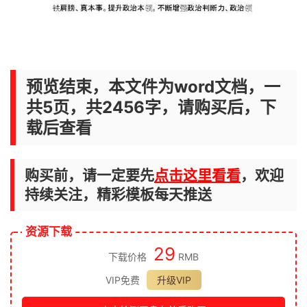
预览结束，本文件为word文档，一
共5页，共2456字，请购买后，下
载后查看
购买前，请一定要先
点击这里看看
，欢迎
持续关注，精彩模板每天推送
资源下载
29
下载价格
RMB
VIP免费
升级VIP