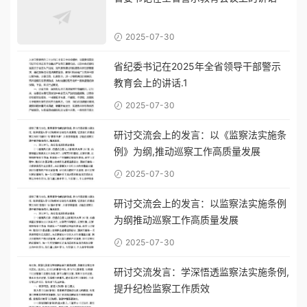
2025-07-30
省纪委书记在2025年全省领导干部警示
教育会上的讲话.1
2025-07-30
研讨交流会上的发言：以《监察法实施条
例》为纲,推动巡察工作高质量发展
2025-07-30
研讨交流会上的发言：以监察法实施条例
为纲推动巡察工作高质量发展
2025-07-30
研讨交流发言：学深悟透监察法实施条例,
提升纪检监察工作质效