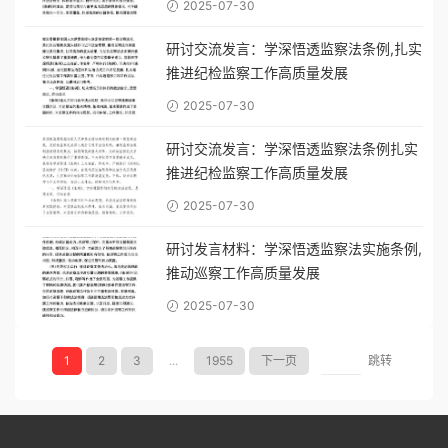
2025-07-30
研讨交流发言：学深悟透监察法条例,扎实
推进纪检监察工作高质量发展
2025-07-30
研讨交流发言：学深悟透监察法条例扎实
推进纪检监察工作高质量发展
2025-07-30
研讨发言材料：学深悟透监察法实施条例,
推动巡察工作高质量发展
2025-07-30
1
2
3
...
1955
下一页
跳转