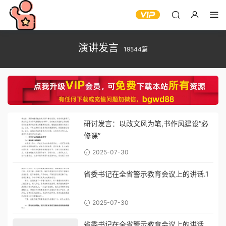
演讲发言
19544篇
研讨发言：以改文风为笔,书作风建设“必
修课”
2025-07-30
省委书记在全省警示教育会议上的讲话.1
2025-07-30
省委书记在全省警示教育会议上的讲话