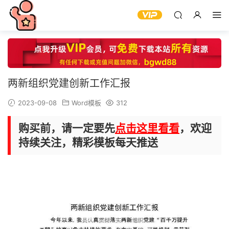
两新组织党建创新工作汇报
2023-09-08
Word模板
312
购买前，请一定要先
点击这里看看
，欢迎
持续关注，精彩模板每天推送