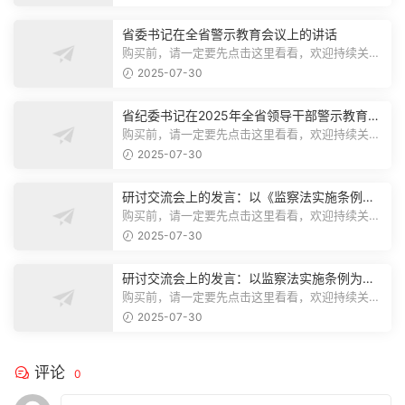
省委书记在全省警示教育会议上的讲话
购买前，请一定要先点击这里看看，欢迎持续关
注，精彩模板每天推送预览结束，本文...
2025-07-30
省纪委书记在2025年全省领导干部警示教育会
上的讲话.1
购买前，请一定要先点击这里看看，欢迎持续关
注，精彩模板每天推送预览结束，本文...
2025-07-30
研讨交流会上的发言：以《监察法实施条例》
为纲,推动巡察工作高质量发展
购买前，请一定要先点击这里看看，欢迎持续关
注，精彩模板每天推送预览结束，本文...
2025-07-30
研讨交流会上的发言：以监察法实施条例为纲
推动巡察工作高质量发展
购买前，请一定要先点击这里看看，欢迎持续关
注，精彩模板每天推送预览结束，本文...
2025-07-30
评论
0