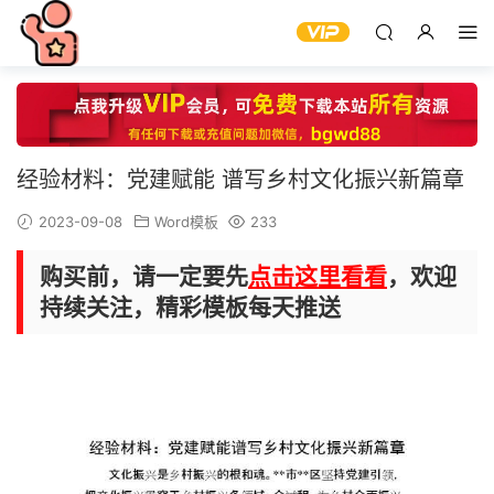
经验材料：党建赋能 谱写乡村文化振兴新篇章
2023-09-08
Word模板
233
购买前，请一定要先
点击这里看看
，欢迎
持续关注，精彩模板每天推送