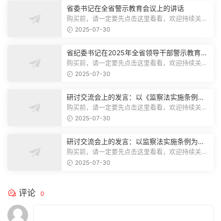
省委书记在全省警示教育会议上的讲话
购买前，请一定要先点击这里看看，欢迎持续关
注，精彩模板每天推送预览结束，本文...
2025-07-30
省纪委书记在2025年全省领导干部警示教育会
上的讲话.1
购买前，请一定要先点击这里看看，欢迎持续关
注，精彩模板每天推送预览结束，本文...
2025-07-30
研讨交流会上的发言：以《监察法实施条例》
为纲,推动巡察工作高质量发展
购买前，请一定要先点击这里看看，欢迎持续关
注，精彩模板每天推送预览结束，本文...
2025-07-30
研讨交流会上的发言：以监察法实施条例为纲
推动巡察工作高质量发展
购买前，请一定要先点击这里看看，欢迎持续关
注，精彩模板每天推送预览结束，本文...
2025-07-30
评论
0