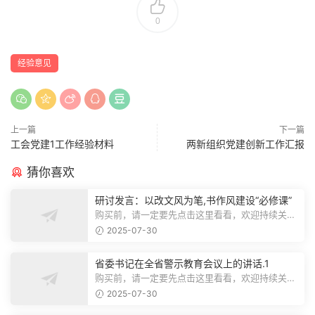
0
经验意见
上一篇
下一篇
工会党建1工作经验材料
两新组织党建创新工作汇报
猜你喜欢
研讨发言：以改文风为笔,书作风建设“必修课”
购买前，请一定要先点击这里看看，欢迎持续关
注，精彩模板每天推送预览结束，本文...
2025-07-30
省委书记在全省警示教育会议上的讲话.1
购买前，请一定要先点击这里看看，欢迎持续关
注，精彩模板每天推送预览结束，本文...
2025-07-30