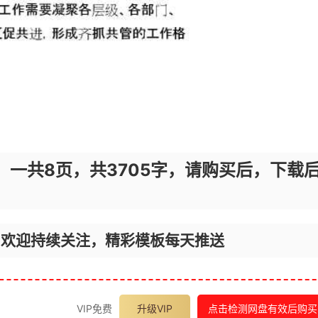
，一共8页，共3705字，请购买后，下载
，欢迎持续关注，精彩模板每天推送
VIP免费
升级VIP
点击检测网盘有效后购买