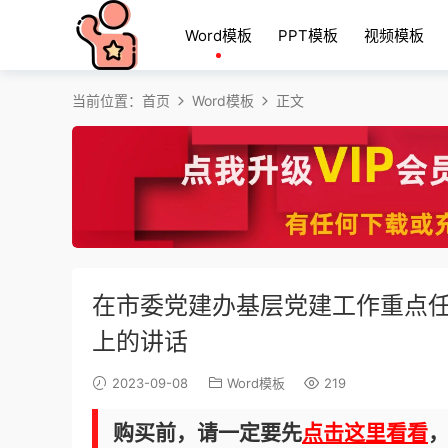
Word模板
PPT模板
视频模板
当前位置：
首页
Word模板
正文
在市委党建办基层党建工作重点任
上的讲话
2023-09-08
Word模板
219
购买前，请一定要先
点击这里看看