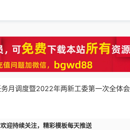
务月调度暨2022年两新工委第一次全体
，欢迎持续关注，精彩模板每天推送