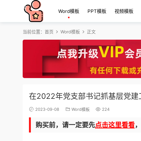
Word模板
PPT模板
视频模板
当前位置：
首页
Word模板
正文
在2022年党支部书记抓基层党
2023-09-08
Word模板
224
购买前，请一定要先
点击这里看看