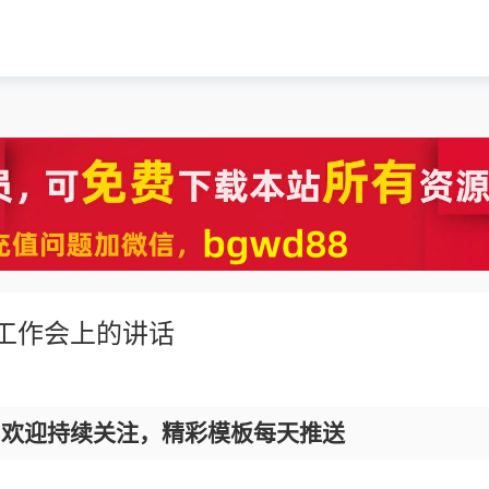
建工作会上的讲话
，欢迎持续关注，精彩模板每天推送