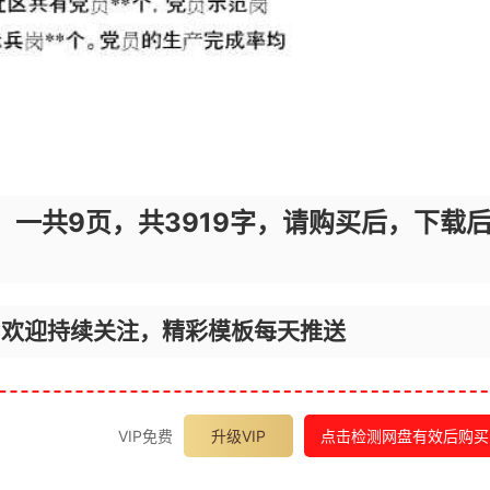
，一共9页，共3919字，请购买后，下载
，欢迎持续关注，精彩模板每天推送
VIP免费
升级VIP
点击检测网盘有效后购买