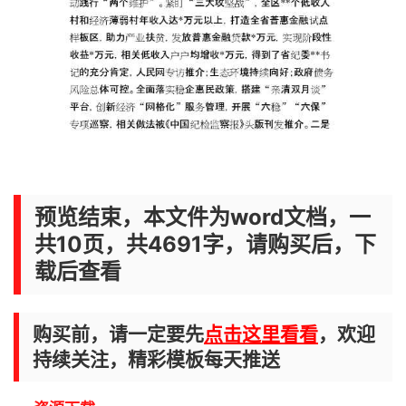
预览结束，本文件为word文档，一
共10页，共4691字，请购买后，下
载后查看
购买前，请一定要先
点击这里看看
，欢迎
持续关注，精彩模板每天推送