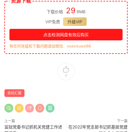
资源下载
29
下载价格
RMB
VIP免费
升级VIP
点击检测网盘有效后购买
有任何充值和下载问题请加微信：xuexixuexi66
0
总结汇报
上一篇
下一篇
监狱党委书记抓机关党建工作述
在2022年党支部书记抓基层党建