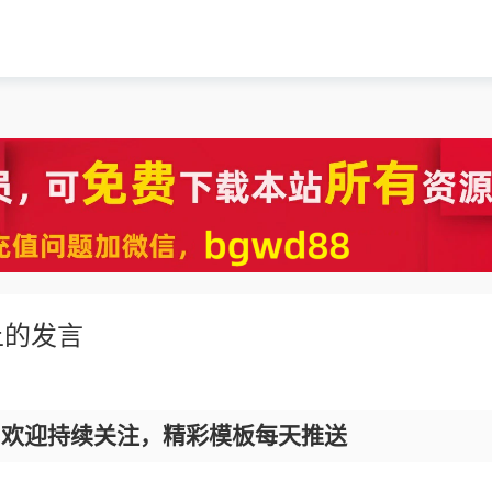
上的发言
，欢迎持续关注，精彩模板每天推送