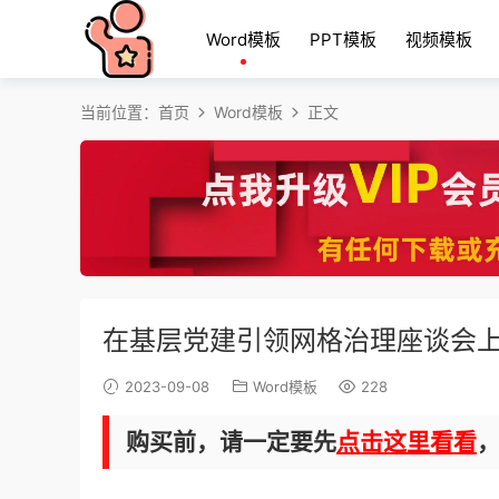
Word模板
PPT模板
视频模板
当前位置：
首页
Word模板
正文
在基层党建引领网格治理座谈会
2023-09-08
Word模板
228
购买前，请一定要先
点击这里看看