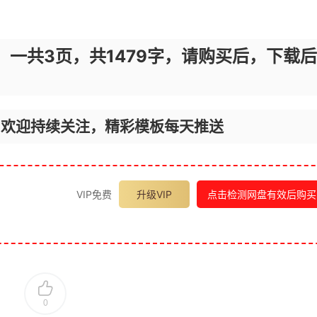
，一共3页，共1479字，请购买后，下载后
，欢迎持续关注，精彩模板每天推送
VIP免费
升级VIP
点击检测网盘有效后购买
0