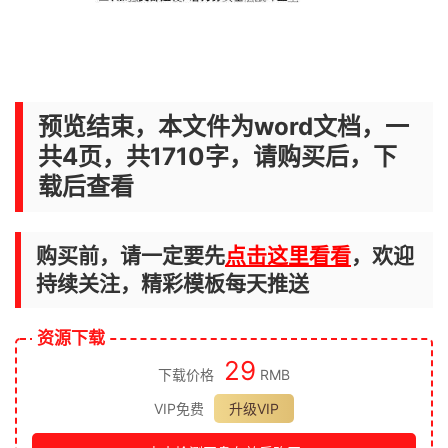
预览结束，本文件为word文档，一
共4页，共1710字，请购买后，下
载后查看
购买前，请一定要先
点击这里看看
，欢迎
持续关注，精彩模板每天推送
资源下载
29
下载价格
RMB
VIP免费
升级VIP