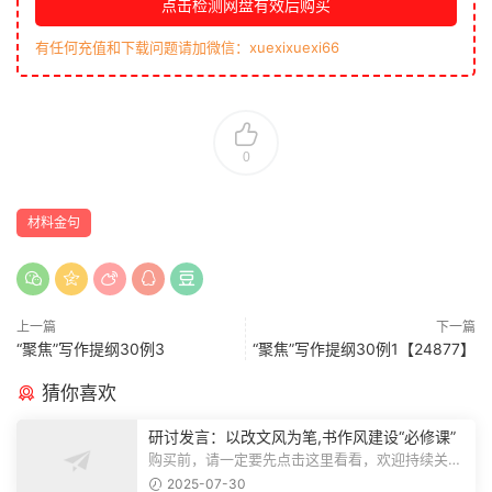
点击检测网盘有效后购买
有任何充值和下载问题请加微信：xuexixuexi66
0
材料金句
上一篇
下一篇
“聚焦”写作提纲30例3
“聚焦”写作提纲30例1【24877】
猜你喜欢
研讨发言：以改文风为笔,书作风建设“必修课”
购买前，请一定要先点击这里看看，欢迎持续关
注，精彩模板每天推送预览结束，本文...
2025-07-30