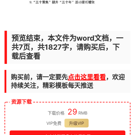
预览结束，本文件为word文档，一
共7页，共1827字，请购买后，下
载后查看
购买前，请一定要先
点击这里看看
，欢迎
持续关注，精彩模板每天推送
资源下载
29
下载价格
RMB
VIP免费
升级VIP