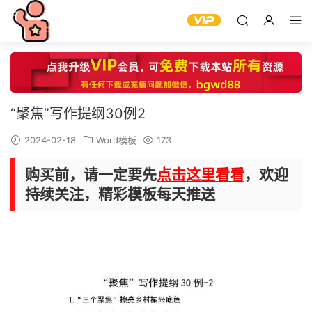
“聚焦”写作提纲30例2
2024-02-18
Word模板
173
购买前，请一定要先
点击这里看看
，欢迎
持续关注，精彩模板每天推送