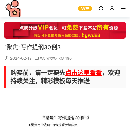
“聚焦”写作提纲30例3
2024-02-18
Word模板
180
购买前，请一定要先
点击这里看看
，欢迎
持续关注，精彩模板每天推送