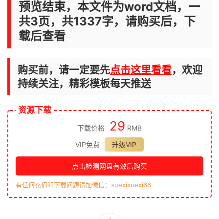
预览结束，本文件为word文档，一
共3页，共1337字，请购买后，下
载后查看
购买前，请一定要先
点击这里看看
，欢迎
持续关注，精彩模板每天推送
资源下载
29
下载价格
RMB
VIP免费
升级VIP
点击检测网盘有效后购买
有任何充值和下载问题请加微信：xuexixuexi66