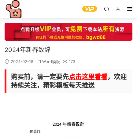
2024年新春致辞
2024-02-18
Word模板
173
购买前，请一定要先
点击这里看看
，欢迎
持续关注，精彩模板每天推送