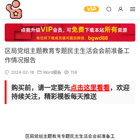
区局党组主题教育专题民主生活会会前准备工
作情况报告
2024-02-18
Word模板
156
购买前，请一定要先
点击这里看看
，欢迎
持续关注，精彩模板每天推送