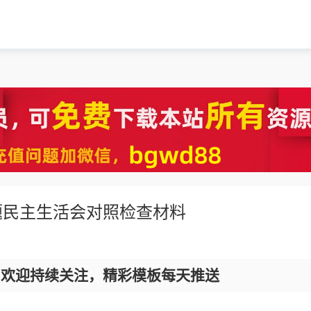
题民主生活会对照检查材料
，欢迎持续关注，精彩模板每天推送