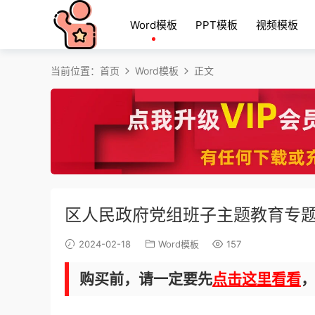
Word模板
PPT模板
视频模板
当前位置：
首页
Word模板
正文
区人民政府党组班子主题教育专
2024-02-18
Word模板
157
购买前，请一定要先
点击这里看看