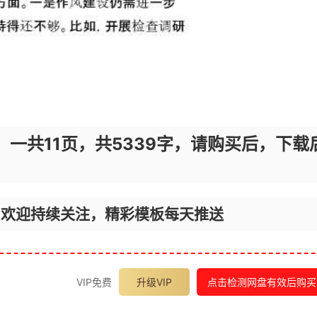
，一共11页，共5339字，请购买后，下载
，欢迎持续关注，精彩模板每天推送
VIP免费
升级VIP
点击检测网盘有效后购买