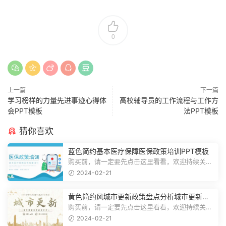
0
上一篇
下一篇
学习榜样的力量先进事迹心得体
高校辅导员的工作流程与工作方
会PPT模板
法PPT模板
猜你喜欢
蓝色简约基本医疗保障医保政策培训PPT模板
购买前，请一定要先点击这里看看，欢迎持续关
注，精彩模板每天推送预览结束，一共2...
2024-02-21
黄色简约风城市更新政策盘点分析城市更新宣
传PPT模板
购买前，请一定要先点击这里看看，欢迎持续关
注，精彩模板每天推送预览结束，一共1...
2024-02-21