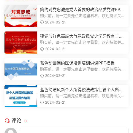
简约对党忠诚是党人首要的政治品质党课PPT
模板
购买前，请一定要先点击这里看看，欢迎持续关
注，精彩模板每天推送预览结束，一共1...
2024-02-21
建党节红色高端大气党政风党史学习教育工作
总结主题PPT模板
购买前，请一定要先点击这里看看，欢迎持续关
注，精彩模板每天推送预览结束，一共2...
2024-02-21
蓝色动画简约医保培训培训讲课PPT模板
购买前，请一定要先点击这里看看，欢迎持续关
注，精彩模板每天推送预览结束，一共3...
2024-02-21
蓝色简洁风新个人所得税法政策征管个人所得
税PPT模板
购买前，请一定要先点击这里看看，欢迎持续关
注，精彩模板每天推送预览结束，一共7...
2024-02-21
评论
0