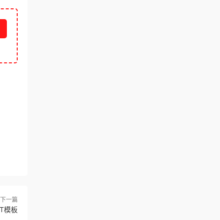
下一篇
T模板