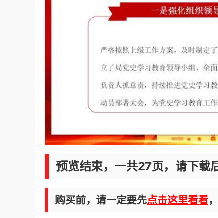
预览结束，一共27页，请下载
购买前，请一定要先
点击这里看看