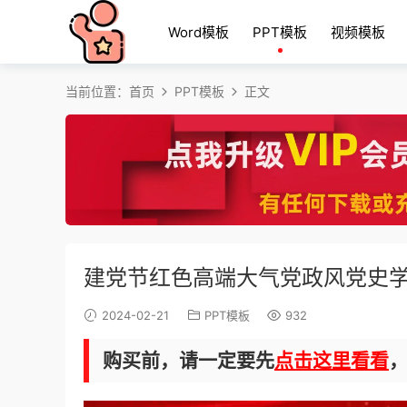
Word模板
PPT模板
视频模板
当前位置：
首页
PPT模板
正文
建党节红色高端大气党政风党史学
2024-02-21
PPT模板
932
购买前，请一定要先
点击这里看看