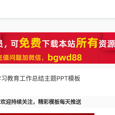
习教育工作总结主题PPT模板
，欢迎持续关注，精彩模板每天推送