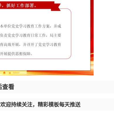
后查看
，欢迎持续关注，精彩模板每天推送