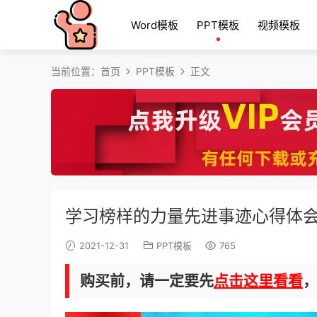
Word模板
PPT模板
视频模板
当前位置：
首页
PPT模板
正文
学习榜样的力量先进事迹心得体会
2021-12-31
PPT模板
765
购买前，请一定要先
点击这里看看