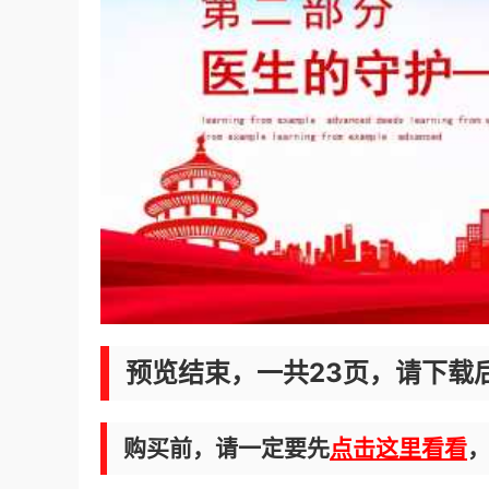
预览结束，一共23页，请下载
购买前，请一定要先
点击这里看看