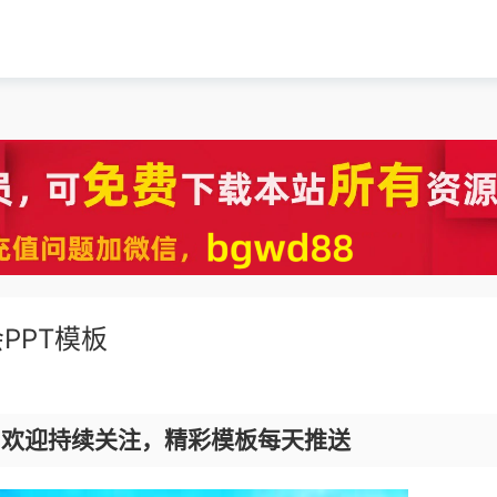
PPT模板
，欢迎持续关注，精彩模板每天推送