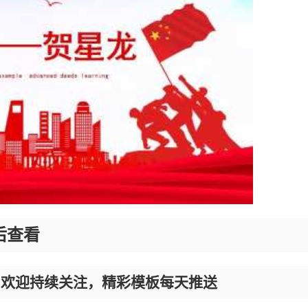
后查看
，欢迎持续关注，精彩模板每天推送