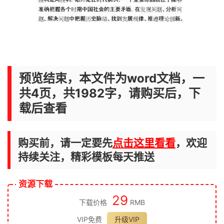
预览结束，本文件为word文档，一
共4页，共1982字，请购买后，下
载后查看
购买前，请一定要先
点击这里看看
，欢迎
持续关注，精彩模板每天推送
资源下载
29
下载价格
RMB
VIP免费
升级VIP