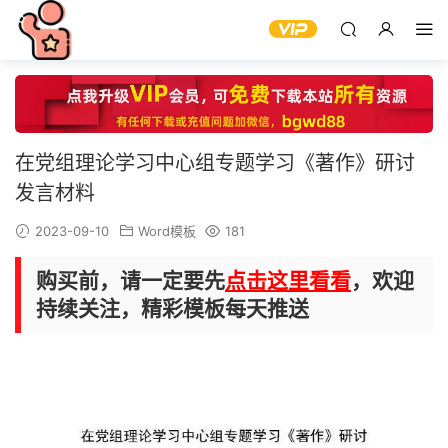
在党组理论学习中心组专题学习《著作》研讨
发言材料
2023-09-10
Word模板
181
购买前，请一定要先
点击这里看看
，欢迎
持续关注，精彩模板每天推送