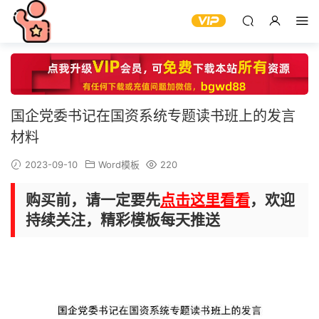
国企党委书记在国资系统专题读书班上的发言
材料
2023-09-10
Word模板
220
购买前，请一定要先
点击这里看看
，欢迎
持续关注，精彩模板每天推送