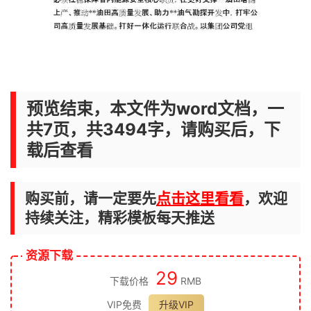
预览结束，本文件为word文档，一
共7页，共3494字，请购买后，下
载后查看
购买前，请一定要先
点击这里看看
，欢迎
持续关注，精彩模板每天推送
资源下载
29
下载价格
RMB
VIP免费
升级VIP