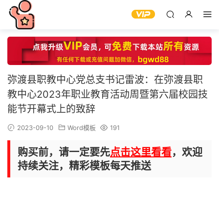
弥渡县职教中心党总支书记雷波：在弥渡县职
教中心2023年职业教育活动周暨第六届校园技
能节开幕式上的致辞
2023-09-10
Word模板
191
购买前，请一定要先
点击这里看看
，欢迎
持续关注，精彩模板每天推送