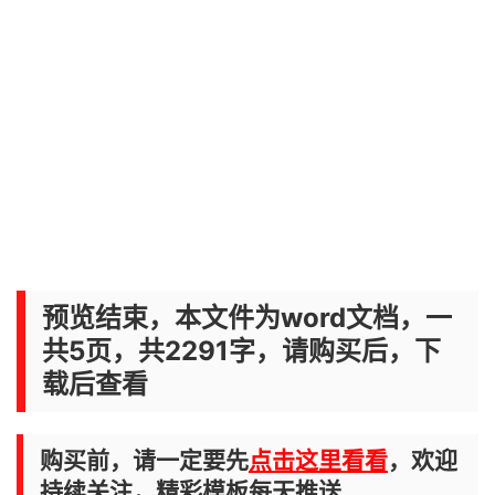
预览结束，本文件为word文档，一
共5页，共2291字，请购买后，下
载后查看
购买前，请一定要先
点击这里看看
，欢迎
持续关注，精彩模板每天推送