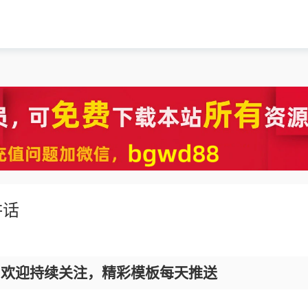
讲话
，欢迎持续关注，精彩模板每天推送