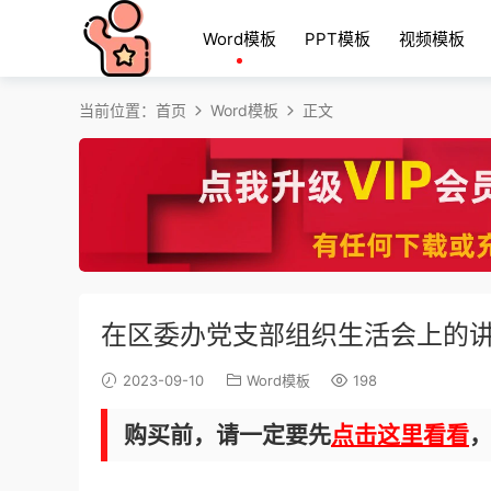
Word模板
PPT模板
视频模板
当前位置：
首页
Word模板
正文
在区委办党支部组织生活会上的
2023-09-10
Word模板
198
购买前，请一定要先
点击这里看看