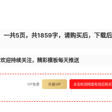
，一共5页，共1859字，请购买后，下载后
，欢迎持续关注，精彩模板每天推送
VIP免费
升级VIP
点击检测网盘有效后购买