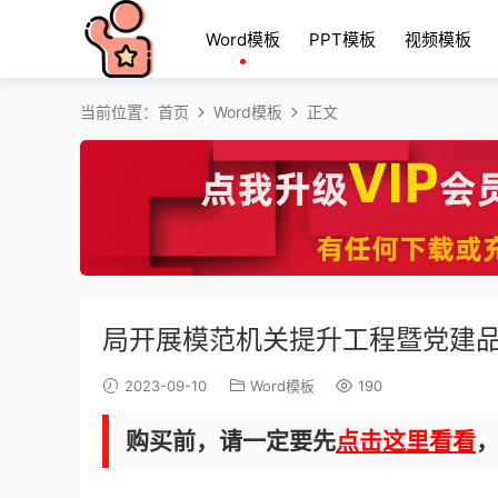
Word模板
PPT模板
视频模板
当前位置：
首页
Word模板
正文
局开展模范机关提升工程暨党建
2023-09-10
Word模板
190
购买前，请一定要先
点击这里看看