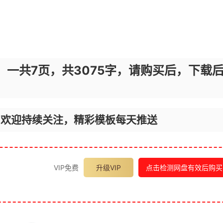
，一共7页，共3075字，请购买后，下载
，欢迎持续关注，精彩模板每天推送
VIP免费
升级VIP
点击检测网盘有效后购买