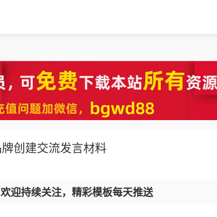
品牌创建交流发言材料
，欢迎持续关注，精彩模板每天推送