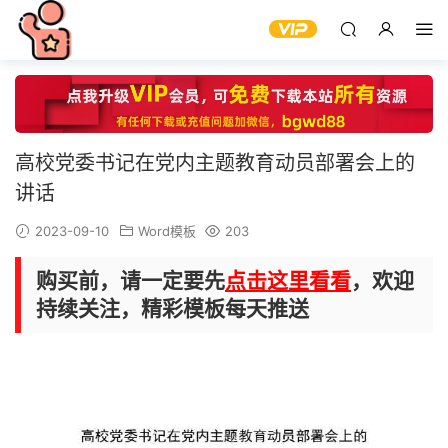
高校党委书记在党内主题教育动员部署会上的
讲话
2023-09-10
Word模板
203
购买前，请一定要先
点击这里看看
，欢迎
持续关注，精彩模板每天推送