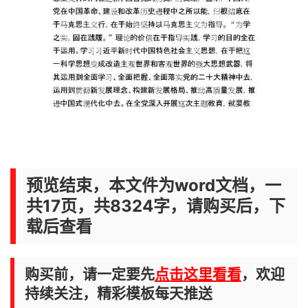
预览结束，本文件为word文档，一
共17页，共8324字，请购买后，下
载后查看
购买前，请一定要先
点击这里看看
，欢迎
持续关注，精彩模板每天推送