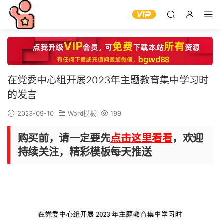
在党委中心组开展2023年主题教育集中学习时
的发言
2023-09-10
Word模板
199
购买前，请一定要先
点击这里看看
，欢迎
持续关注，精彩模板每天推送