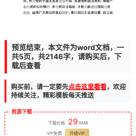
预览结束，本文件为word文档，一
共5页，共2146字，请购买后，下
载后查看
购买前，请一定要先
点击这里看看
，欢迎
持续关注，精彩模板每天推送
资源下载
29
下载价格
RMB
VIP免费
升级VIP