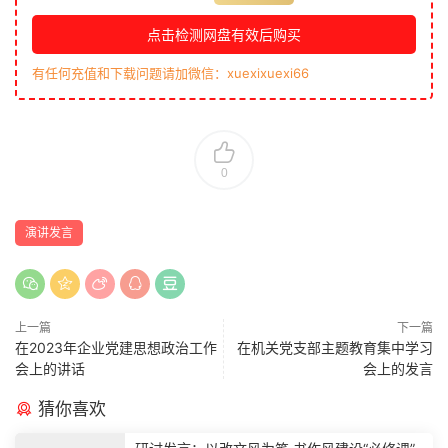
点击检测网盘有效后购买
有任何充值和下载问题请加微信：xuexixuexi66
0
演讲发言
上一篇
下一篇
在2023年企业党建思想政治工作
在机关党支部主题教育集中学习
会上的讲话
会上的发言
猜你喜欢