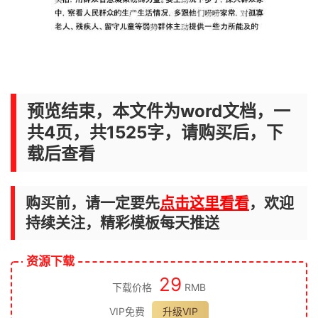
预览结束，本文件为word文档，一
共4页，共1525字，请购买后，下
载后查看
购买前，请一定要先
点击这里看看
，欢迎
持续关注，精彩模板每天推送
资源下载
29
下载价格
RMB
VIP免费
升级VIP