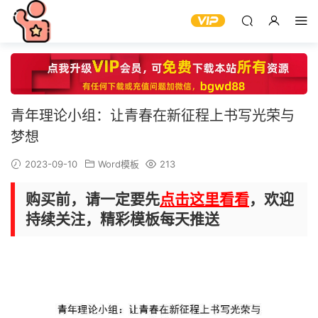
青年理论小组：让青春在新征程上书写光荣与
梦想
2023-09-10
Word模板
213
购买前，请一定要先
点击这里看看
，欢迎
持续关注，精彩模板每天推送