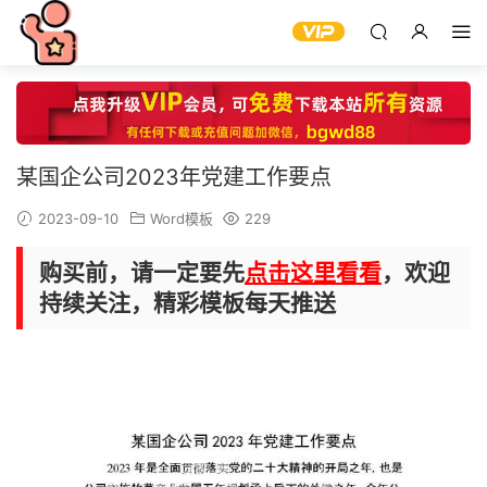
某国企公司2023年党建工作要点
2023-09-10
Word模板
229
购买前，请一定要先
点击这里看看
，欢迎
持续关注，精彩模板每天推送