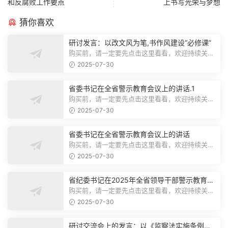
和反腐败工作要点
上书写光荣与梦想
猜你喜欢
研讨发言：以改文风为笔,书作风建设“必修课”
购买前，请一定要先点击这里看看，欢迎持续关
注，精彩模板每天推送预览结束，本文...
2025-07-30
省委书记在全省警示教育会议上的讲话.1
购买前，请一定要先点击这里看看，欢迎持续关
注，精彩模板每天推送预览结束，本文...
2025-07-30
省委书记在全省警示教育会议上的讲话
购买前，请一定要先点击这里看看，欢迎持续关
注，精彩模板每天推送预览结束，本文...
2025-07-30
省纪委书记在2025年全省领导干部警示教育会
上的讲话.1
购买前，请一定要先点击这里看看，欢迎持续关
注，精彩模板每天推送预览结束，本文...
2025-07-30
研讨交流会上的发言：以《监察法实施条例》