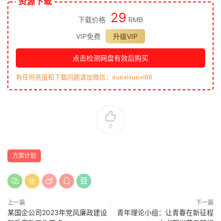
资源下载
29
下载价格
RMB
VIP免费
升级VIP
点击检测网盘有效后购买
有任何充值和下载问题请加微信：xuexixuexi66
0
方案计划
上一篇
下一篇
某国企公司2023年党风廉政建设
青年理论小组：让青春在新征程