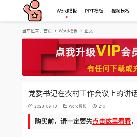
Word模板
PPT模板
视频模板
当前位置：
首页
Word模板
正文
党委书记在农村工作会议上的讲
2023-09-10
Word模板
210
购买前，请一定要先
点击这里看看