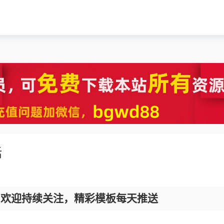
话
，欢迎持续关注，精彩模板每天推送