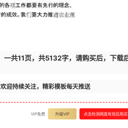
，一共11页，共5132字，请购买后，下载
，欢迎持续关注，精彩模板每天推送
VIP免费
升级VIP
点击检测网盘有效后购买