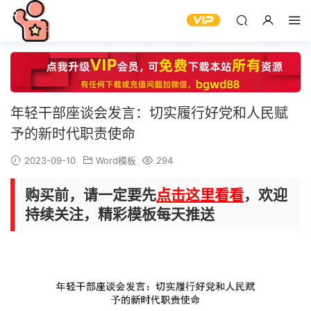
年轻干部座谈会发言：切实履行好党和人民赋
予的新时代职责使命
2023-09-10
Word模板
294
购买前，请一定要先
点击这里看看
，欢迎
持续关注，精彩模板每天推送