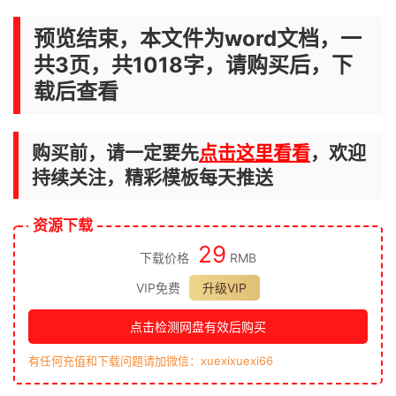
预览结束，本文件为word文档，一
共3页，共1018字，请购买后，下
载后查看
购买前，请一定要先
点击这里看看
，欢迎
持续关注，精彩模板每天推送
资源下载
29
下载价格
RMB
VIP免费
升级VIP
点击检测网盘有效后购买
有任何充值和下载问题请加微信：xuexixuexi66