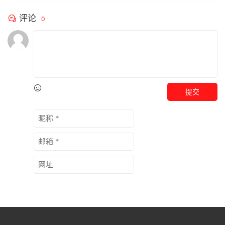
评论
0
提交