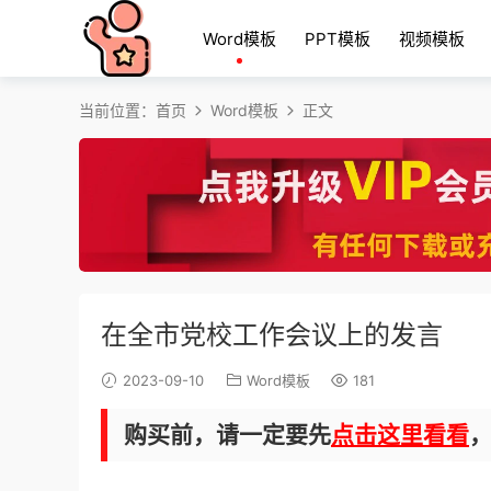
Word模板
PPT模板
视频模板
当前位置：
首页
Word模板
正文
在全市党校工作会议上的发言
2023-09-10
Word模板
181
购买前，请一定要先
点击这里看看