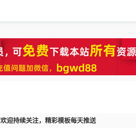
，欢迎持续关注，精彩模板每天推送