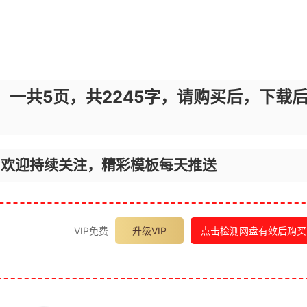
，一共5页，共2245字，请购买后，下载
，欢迎持续关注，精彩模板每天推送
VIP免费
升级VIP
点击检测网盘有效后购买