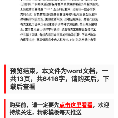
预览结束，本文件为word文档，一
共13页，共6416字，请购买后，下
载后查看
购买前，请一定要先
点击这里看看
，欢迎
持续关注，精彩模板每天推送