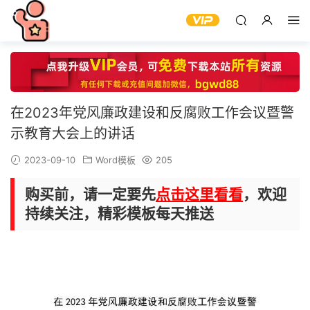
在2023年党风廉政建设和反腐败工作会议暨警
示教育大会上的讲话
2023-09-10
Word模板
205
购买前，请一定要先
点击这里看看
，欢迎
持续关注，精彩模板每天推送