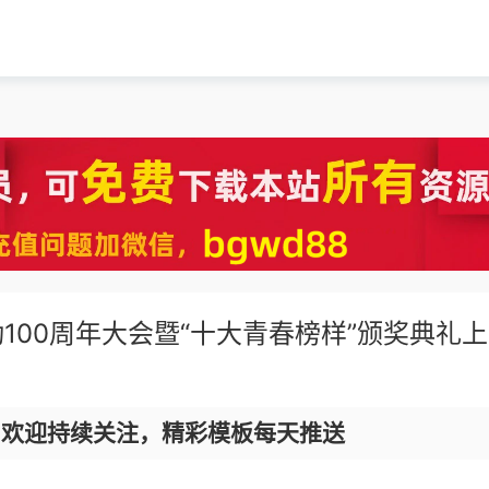
100周年大会暨“十大青春榜样”颁奖典礼
，欢迎持续关注，精彩模板每天推送