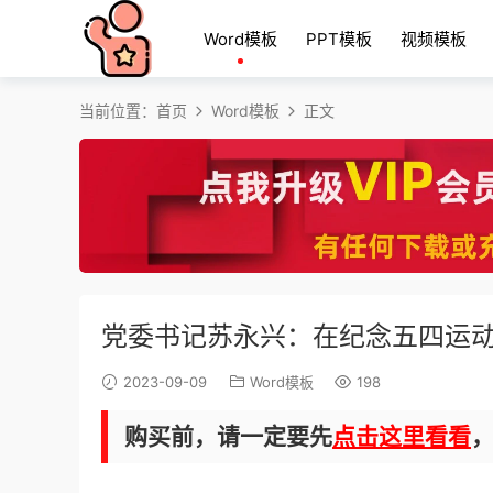
Word模板
PPT模板
视频模板
当前位置：
首页
Word模板
正文
党委书记苏永兴：在纪念五四运动
2023-09-09
Word模板
198
购买前，请一定要先
点击这里看看