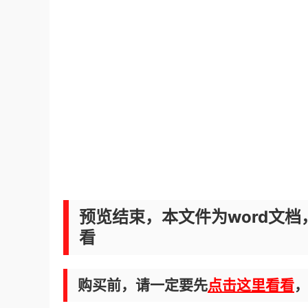
预览结束，本文件为word文档
看
购买前，请一定要先
点击这里看看