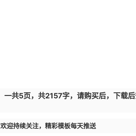
，一共5页，共2157字，请购买后，下载后
，欢迎持续关注，精彩模板每天推送