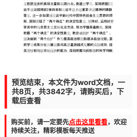
预览结束，本文件为word文档，一
共8页，共3842字，请购买后，下
载后查看
购买前，请一定要先
点击这里看看
，欢迎
持续关注，精彩模板每天推送