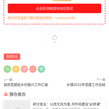
点击检测网盘有效后购买
有任何充值和下载问题请加微信：xuexixuexi66
0
演讲发言
上一篇
下一篇
县抓党建促乡村振兴工作汇报
乡镇2022年党建工作总结
猜你喜欢
研讨发言：以改文风为笔,书作风建设“必修课”
购买前，请一定要先点击这里看看，欢迎持续关