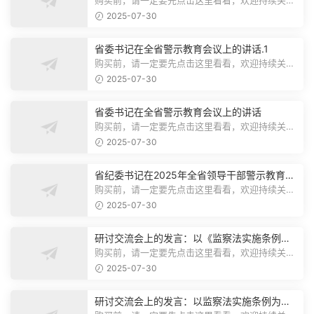
注，精彩模板每天推送预览结束，本文...
2025-07-30
省委书记在全省警示教育会议上的讲话.1
购买前，请一定要先点击这里看看，欢迎持续关
注，精彩模板每天推送预览结束，本文...
2025-07-30
省委书记在全省警示教育会议上的讲话
购买前，请一定要先点击这里看看，欢迎持续关
注，精彩模板每天推送预览结束，本文...
2025-07-30
省纪委书记在2025年全省领导干部警示教育会
上的讲话.1
购买前，请一定要先点击这里看看，欢迎持续关
注，精彩模板每天推送预览结束，本文...
2025-07-30
研讨交流会上的发言：以《监察法实施条例》
为纲,推动巡察工作高质量发展
购买前，请一定要先点击这里看看，欢迎持续关
注，精彩模板每天推送预览结束，本文...
2025-07-30
研讨交流会上的发言：以监察法实施条例为纲