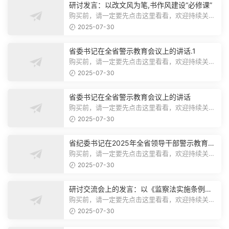
研讨发言：以改文风为笔,书作风建设“必修课”
购买前，请一定要先点击这里看看，欢迎持续关
注，精彩模板每天推送预览结束，本文...
2025-07-30
省委书记在全省警示教育会议上的讲话.1
购买前，请一定要先点击这里看看，欢迎持续关
注，精彩模板每天推送预览结束，本文...
2025-07-30
省委书记在全省警示教育会议上的讲话
购买前，请一定要先点击这里看看，欢迎持续关
注，精彩模板每天推送预览结束，本文...
2025-07-30
省纪委书记在2025年全省领导干部警示教育会
上的讲话.1
购买前，请一定要先点击这里看看，欢迎持续关
注，精彩模板每天推送预览结束，本文...
2025-07-30
研讨交流会上的发言：以《监察法实施条例》
为纲,推动巡察工作高质量发展
购买前，请一定要先点击这里看看，欢迎持续关
注，精彩模板每天推送预览结束，本文...
2025-07-30