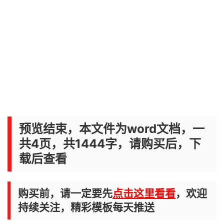
预览结束，本文件为word文档，一
共4页，共1444字，请购买后，下
载后查看
购买前，请一定要先
点击这里看看
，欢迎
持续关注，精彩模板每天推送