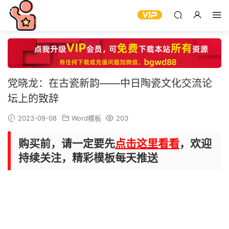
党晓龙：在古瓷新韵——中日陶瓷文化交流论
坛上的致辞
2023-09-08
Word模板
203
购买前，请一定要先
点击这里看看
，欢迎
持续关注，精彩模板每天推送