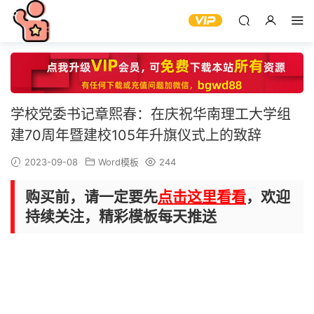
学校党委书记章熙春：在庆祝华南理工大学组
建70周年暨建校105年升旗仪式上的致辞
2023-09-08
Word模板
244
购买前，请一定要先
点击这里看看
，欢迎
持续关注，精彩模板每天推送