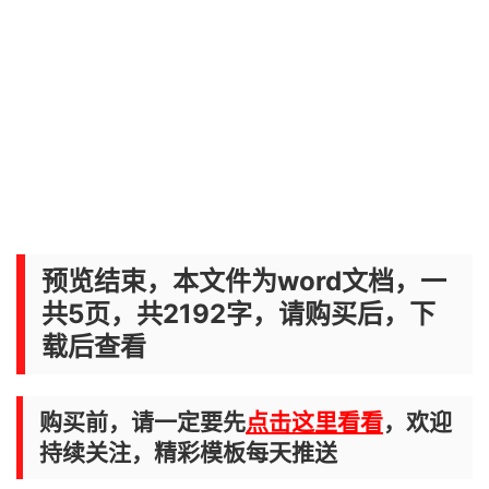
预览结束，本文件为word文档，一
共5页，共2192字，请购买后，下
载后查看
购买前，请一定要先
点击这里看看
，欢迎
持续关注，精彩模板每天推送