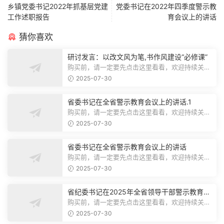
乡镇党委书记2022年抓基层党建
党委书记在2022年四季度警示教
工作述职报告
育会议上的讲话
猜你喜欢
研讨发言：以改文风为笔,书作风建设“必修课”
购买前，请一定要先点击这里看看，欢迎持续关
注，精彩模板每天推送预览结束，本文...
2025-07-30
省委书记在全省警示教育会议上的讲话.1
购买前，请一定要先点击这里看看，欢迎持续关
注，精彩模板每天推送预览结束，本文...
2025-07-30
省委书记在全省警示教育会议上的讲话
购买前，请一定要先点击这里看看，欢迎持续关
注，精彩模板每天推送预览结束，本文...
2025-07-30
省纪委书记在2025年全省领导干部警示教育会
上的讲话.1
购买前，请一定要先点击这里看看，欢迎持续关
注，精彩模板每天推送预览结束，本文...
2025-07-30