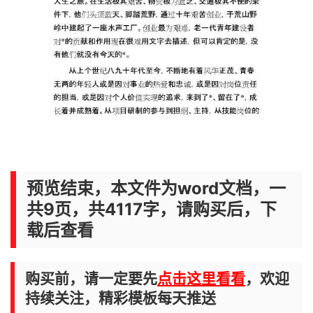
预览结束，本文件为word文档，一
共9页，共4117字，请购买后，下
载后查看
购买前，请一定要先
点击这里看看
，欢迎
持续关注，精彩模板每天推送