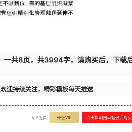
，一共8页，共3994字，请购买后，下载
，欢迎持续关注，精彩模板每天推送
VIP免费
升级VIP
点击检测网盘有效后购买