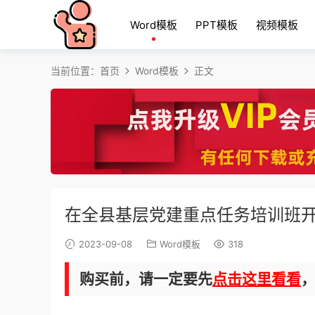
Word模板
PPT模板
视频模板
当前位置：
首页
Word模板
正文
在全县基层党建重点任务培训班
2023-09-08
Word模板
318
购买前，请一定要先
点击这里看看