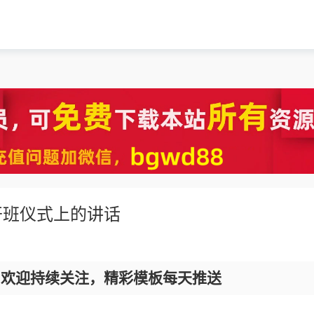
开班仪式上的讲话
，欢迎持续关注，精彩模板每天推送