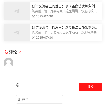
研讨交流会上的发言：以《监察法实施条例》
为纲,推动巡察工作高质量发展
购买前，请一定要先点击这里看看，欢迎持续关
注，精彩模板每天推送预览结束，本文...
2025-07-30
研讨交流会上的发言：以监察法实施条例为纲
推动巡察工作高质量发展
购买前，请一定要先点击这里看看，欢迎持续关
注，精彩模板每天推送预览结束，本文...
2025-07-30
评论
0
提交