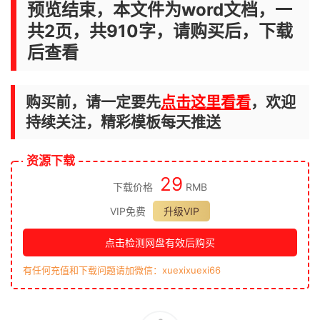
预览结束，本文件为word文档，一
共2页，共910字，请购买后，下载
后查看
购买前，请一定要先
点击这里看看
，欢迎
持续关注，精彩模板每天推送
资源下载
29
下载价格
RMB
VIP免费
升级VIP
点击检测网盘有效后购买
有任何充值和下载问题请加微信：xuexixuexi66