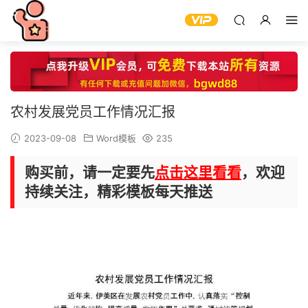
农村发展党员工作情况汇报
2023-09-08
Word模板
235
购买前，请一定要先
点击这里看看
，欢迎
持续关注，精彩模板每天推送